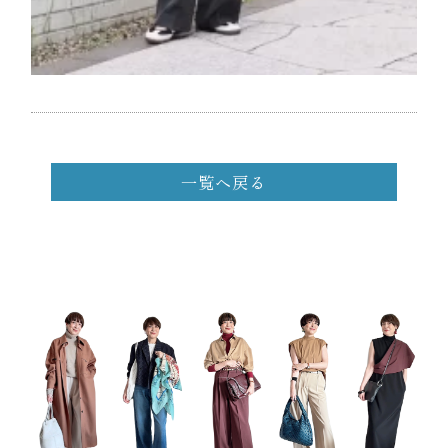
一覧へ戻る