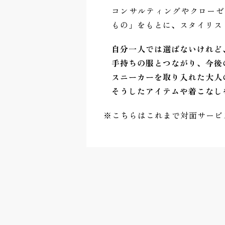
コンサルティングやクローゼ
もの」をもとに、スタイリス
自分一人では選ばないけれど
手持ちの服とつながり、今後
スニーカーを取り入れた大人
そうしたアイテムや着こなし
※こちらはこれまで対面サービ