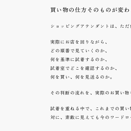
買い物の仕方そのものが変わ
ショッピングアテンダントは、ただ
実際にお店を回りながら、
どの順番で見ていくのか、
何を基準に試着するのか、
試着室でどこを確認するのか、
何を買い、何を見送るのか。
その判断の流れを、実際のお買い物
試着を重ねる中で、これまでの買い
対に、素敵に見えても今のワードロ