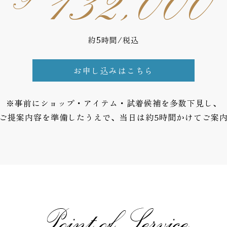
約5時間/税込
お申し込みはこちら
※事前にショップ・アイテム・試着候補を多数下見し、
ご提案内容を準備したうえで、当日は約5時間かけてご案