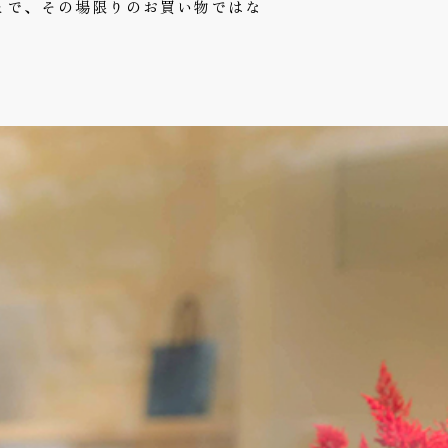
とで、その場限りのお買い物ではな