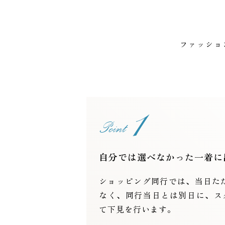
ファッショ
自分では選べなかった一着に
ショッピング同行では、当日た
なく、同行当日とは別日に、ス
て下見を行います。