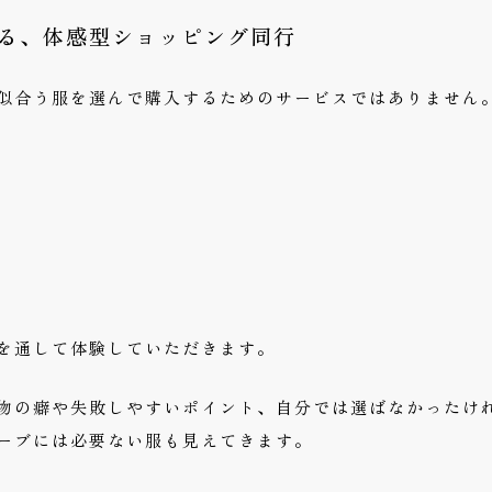
る、体感型ショッピング同行
似合う服を選んで購入するためのサービスではありません
を通して体験していただきます。
物の癖や失敗しやすいポイント、自分では選ばなかったけ
ーブには必要ない服も見えてきます。