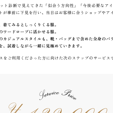
ット診断で見えてきた「似合う方向性」「今後必要なア
トが事前に下見を行い、当日はお客様に合うショップやア
、着てみるとしっくりくる服。
のワードローブに活かせる服。
のカジュアルスタイルも、靴・バッグまで含めた全身のバ
を、試着しながら一緒に見極めていきます。
スをご利用くださった方に向けた次のステップのサービス