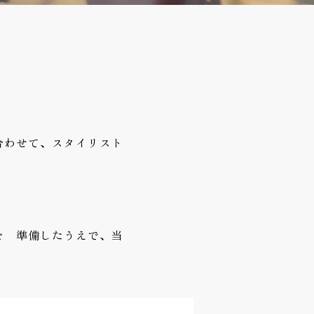
合わせて、スタイリスト
を 準備したうえで、当