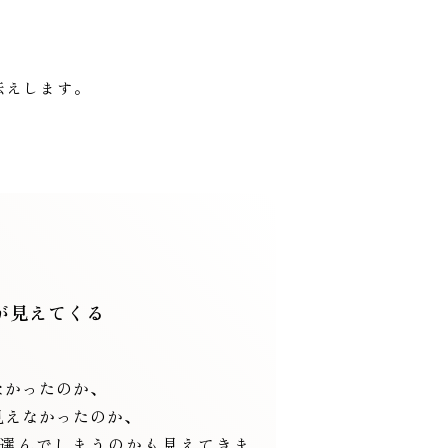
伝えします。
が見えてくる
なかったのか、
見えなかったのか、
選んでしまうのかも見えてきま