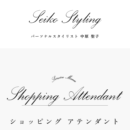
パーソナルスタイリスト 中原 聖子
ショッピング アテンダント