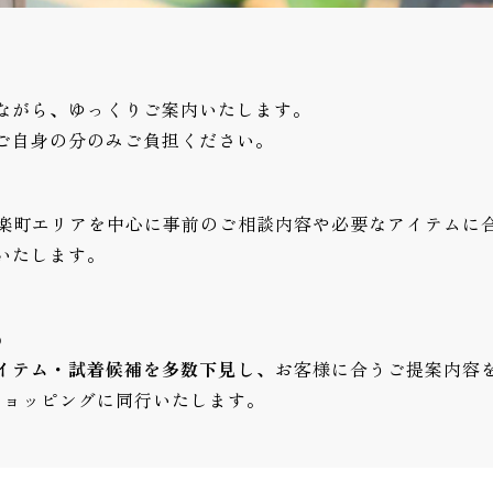
ながら、ゆっくりご案内いたします。
ご自身の分のみご負担ください。
楽町エリアを中心に事前のご相談内容や必要なアイテムに
いたします。
）
イテム・試着候補を多数下見し、
お客様に合うご提案内容
ショッピングに同行いたします。