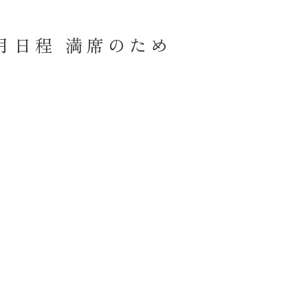
月日程 満席のため