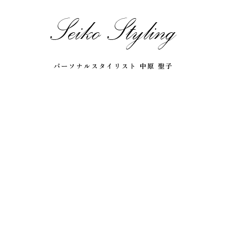
パーソナルスタイリスト 中原 聖子