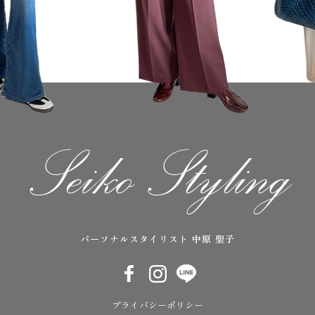
パーソナルスタイリスト 中原 聖子
プライバシーポリシー