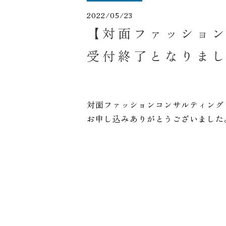
2022/05/23
【対面ファッション
受付終了となりま
対面ファッションコンサルティング 
お申し込みありがとうございました