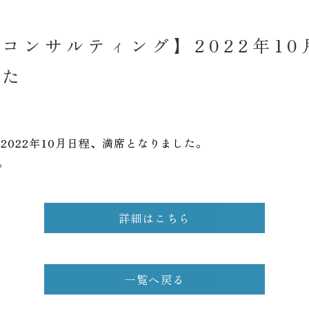
コンサルティング】2022年10
した
2022年10月日程、満席となりました。
。
詳細はこちら
一覧へ戻る